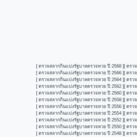
[
ตรวจสลากกินแบ่งรัฐบาลตรวจหวย ปี 2568
][
ตรวจ
[
ตรวจสลากกินแบ่งรัฐบาลตรวจหวย ปี 2566
][
ตรวจ
[
ตรวจสลากกินแบ่งรัฐบาลตรวจหวย ปี 2564
][
ตรวจ
[
ตรวจสลากกินแบ่งรัฐบาลตรวจหวย ปี 2562
][
ตรวจ
[
ตรวจสลากกินแบ่งรัฐบาลตรวจหวย ปี 2560
][
ตรวจ
[
ตรวจสลากกินแบ่งรัฐบาลตรวจหวย ปี 2558
][
ตรวจ
[
ตรวจสลากกินแบ่งรัฐบาลตรวจหวย ปี 2556
][
ตรวจ
[
ตรวจสลากกินแบ่งรัฐบาลตรวจหวย ปี 2554
][
ตรวจ
[
ตรวจสลากกินแบ่งรัฐบาลตรวจหวย ปี 2552
][
ตรวจ
[
ตรวจสลากกินแบ่งรัฐบาลตรวจหวย ปี 2550
][
ตรวจ
[
ตรวจสลากกินแบ่งรัฐบาลตรวจหวย ปี 2548
][
ตรวจ