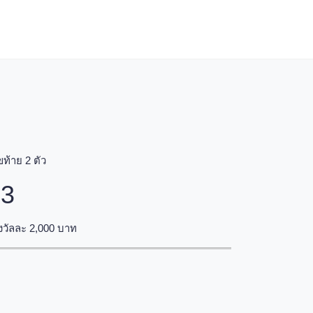
ขท้าย 2 ตัว
93
งวัลละ 2,000 บาท