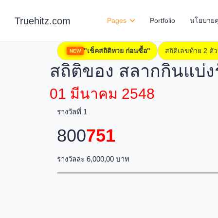
Truehitz.com
Pages
Portfolio
นโยบายคุก
"เช็คสถิติหวย ก่อนซื้อ"
สถิติเลขท้าย 2 ตัว
NEW
สถิติของ สลากกินแบ่งร
01 มีนาคม 2548
รางวัลที่ 1
800
751
รางวัลละ 6,000,00 บาท