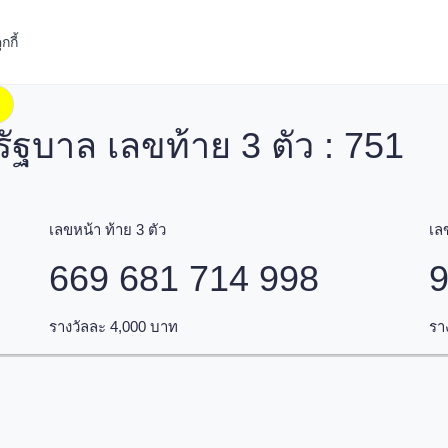
กี้
ัฐบาล เลขท้าย 3 ตัว : 751
เลขหน้า ท้าย 3 ตัว
เล
669 681 714 998
รางวัลละ 4,000 บาท
รา