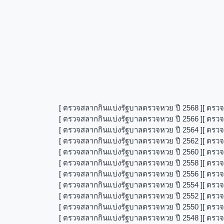
[
ตรวจสลากกินแบ่งรัฐบาลตรวจหวย ปี 2568
][
ตรวจ
[
ตรวจสลากกินแบ่งรัฐบาลตรวจหวย ปี 2566
][
ตรวจ
[
ตรวจสลากกินแบ่งรัฐบาลตรวจหวย ปี 2564
][
ตรวจ
[
ตรวจสลากกินแบ่งรัฐบาลตรวจหวย ปี 2562
][
ตรวจ
[
ตรวจสลากกินแบ่งรัฐบาลตรวจหวย ปี 2560
][
ตรวจ
[
ตรวจสลากกินแบ่งรัฐบาลตรวจหวย ปี 2558
][
ตรวจ
[
ตรวจสลากกินแบ่งรัฐบาลตรวจหวย ปี 2556
][
ตรวจ
[
ตรวจสลากกินแบ่งรัฐบาลตรวจหวย ปี 2554
][
ตรวจ
[
ตรวจสลากกินแบ่งรัฐบาลตรวจหวย ปี 2552
][
ตรวจ
[
ตรวจสลากกินแบ่งรัฐบาลตรวจหวย ปี 2550
][
ตรวจ
[
ตรวจสลากกินแบ่งรัฐบาลตรวจหวย ปี 2548
][
ตรวจ