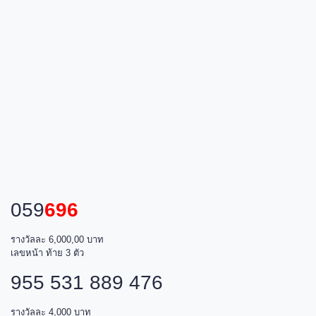
059
696
รางวัลละ 6,000,00 บาท
เลขหน้า ท้าย 3 ตัว
955 531 889 476
รางวัลละ 4,000 บาท