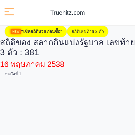
Truehitz.com
"เช็คสถิติหวย ก่อนซื้อ"
สถิติเลขท้าย 2 ตัว
NEW
สถิติของ สลากกินแบ่งรัฐบาล เลขท้าย
3 ตัว : 381
16 พฤษภาคม 2538
รางวัลที่ 1