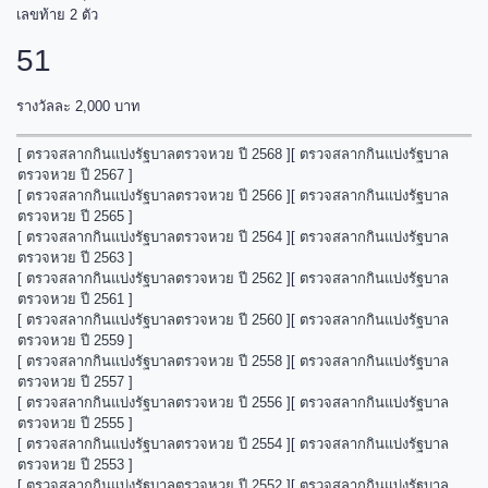
เลขท้าย 2 ตัว
51
รางวัลละ 2,000 บาท
[
ตรวจสลากกินแบ่งรัฐบาลตรวจหวย ปี 2568
][
ตรวจสลากกินแบ่งรัฐบาล
ตรวจหวย ปี 2567
]
[
ตรวจสลากกินแบ่งรัฐบาลตรวจหวย ปี 2566
][
ตรวจสลากกินแบ่งรัฐบาล
ตรวจหวย ปี 2565
]
[
ตรวจสลากกินแบ่งรัฐบาลตรวจหวย ปี 2564
][
ตรวจสลากกินแบ่งรัฐบาล
ตรวจหวย ปี 2563
]
[
ตรวจสลากกินแบ่งรัฐบาลตรวจหวย ปี 2562
][
ตรวจสลากกินแบ่งรัฐบาล
ตรวจหวย ปี 2561
]
[
ตรวจสลากกินแบ่งรัฐบาลตรวจหวย ปี 2560
][
ตรวจสลากกินแบ่งรัฐบาล
ตรวจหวย ปี 2559
]
[
ตรวจสลากกินแบ่งรัฐบาลตรวจหวย ปี 2558
][
ตรวจสลากกินแบ่งรัฐบาล
ตรวจหวย ปี 2557
]
[
ตรวจสลากกินแบ่งรัฐบาลตรวจหวย ปี 2556
][
ตรวจสลากกินแบ่งรัฐบาล
ตรวจหวย ปี 2555
]
[
ตรวจสลากกินแบ่งรัฐบาลตรวจหวย ปี 2554
][
ตรวจสลากกินแบ่งรัฐบาล
ตรวจหวย ปี 2553
]
[
ตรวจสลากกินแบ่งรัฐบาลตรวจหวย ปี 2552
][
ตรวจสลากกินแบ่งรัฐบาล