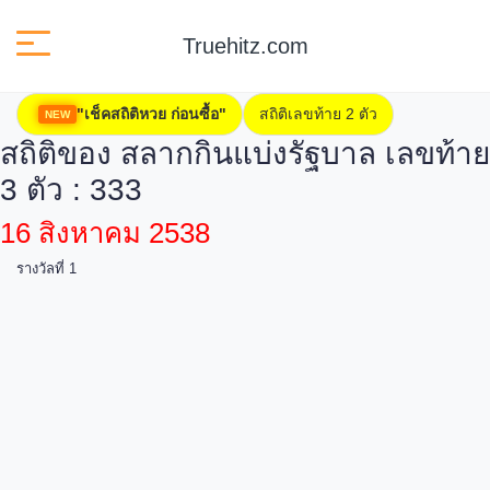
Truehitz.com
"เช็คสถิติหวย ก่อนซื้อ"
สถิติเลขท้าย 2 ตัว
NEW
สถิติของ สลากกินแบ่งรัฐบาล เลขท้าย
3 ตัว : 333
16 สิงหาคม 2538
รางวัลที่ 1