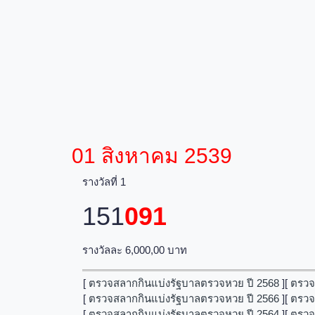
01 สิงหาคม 2539
รางวัลที่ 1
151
091
รางวัลละ 6,000,00 บาท
[
ตรวจสลากกินแบ่งรัฐบาลตรวจหวย ปี 2568
][
ตรวจ
[
ตรวจสลากกินแบ่งรัฐบาลตรวจหวย ปี 2566
][
ตรวจ
[
ตรวจสลากกินแบ่งรัฐบาลตรวจหวย ปี 2564
][
ตรวจ