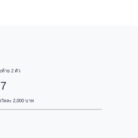
ขท้าย 2 ตัว
67
งวัลละ 2,000 บาท