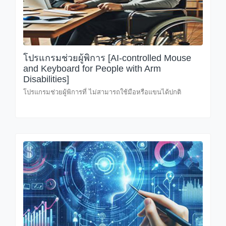
โปรแกรมช่วยผู้พิการ [AI-controlled Mouse
and Keyboard for People with Arm
Disabilities]
โปรแกรมช่วยผู้พิการที่ ไม่สามารถใช้มือหรือแขนได้ปกติ