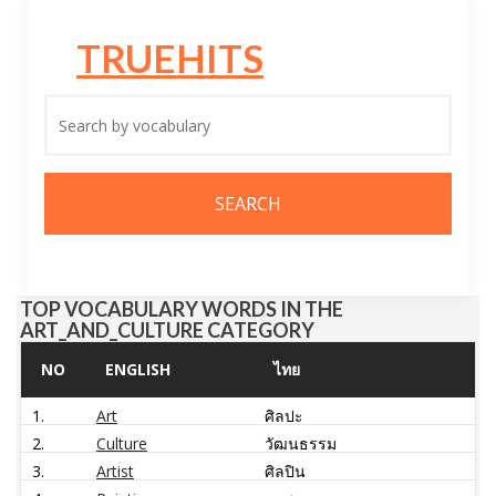
TRUEHITS
TOP VOCABULARY WORDS IN THE
ART_AND_CULTURE CATEGORY
NO
ENGLISH
ไทย
1.
Art
ศิลปะ
2.
Culture
วัฒนธรรม
3.
Artist
ศิลปิน