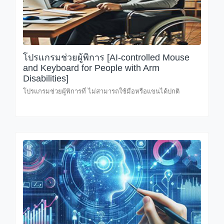
โปรแกรมช่วยผู้พิการ [AI-controlled Mouse
and Keyboard for People with Arm
Disabilities]
โปรแกรมช่วยผู้พิการที่ ไม่สามารถใช้มือหรือแขนได้ปกติ