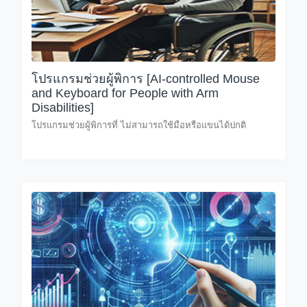
โปรแกรมช่วยผู้พิการ [AI-controlled Mouse
and Keyboard for People with Arm
Disabilities]
โปรแกรมช่วยผู้พิการที่ ไม่สามารถใช้มือหรือแขนได้ปกติ