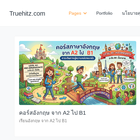
Truehitz.com
Pages
Portfolio
นโยบายคุก
คอร์สอังกฤษ จาก A2 ไป B1
เรียนอังกฤษ จาก A2 ไป B1