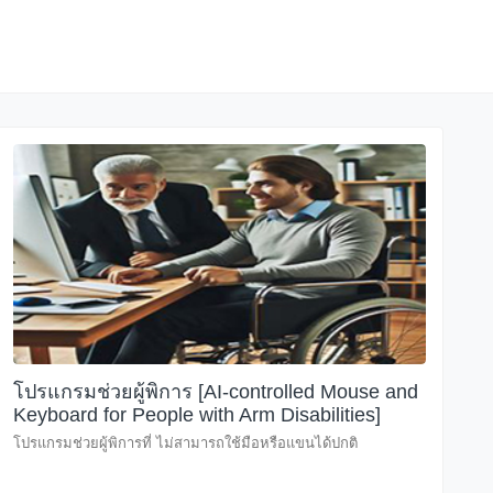
โปรแกรมช่วยผู้พิการ [AI-controlled Mouse and
Keyboard for People with Arm Disabilities]
โปรแกรมช่วยผู้พิการที่ ไม่สามารถใช้มือหรือแขนได้ปกติ