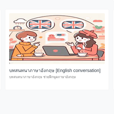
บทสนทนาภาษาอังกฤษ [English conversation]
บทสนทนาภาษาอังกฤษ ช่วยฝึกพูดภาษาอังกฤษ